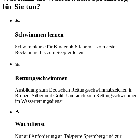
für Sie tun?
🏊
Schwimmen lernen
Schwimmkurse für Kinder ab 6 Jahren – vom ersten
Beckenrand bis zum Seepferdchen.
🏊
Rettungsschwimmen
Ausbildung zum Deutschen Rettungsschwimmabzeichen in
Bronze, Silber und Gold. Und auch zum Rettungsschwimmer
im Wasserrettungsdienst.
🚨
Wachdienst
Nur auf Anforderung an Talsperre Spremberg und zur