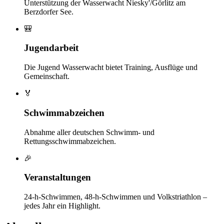
Unterstützung der Wasserwacht Niesky'/Görlitz am
Berzdorfer See.
🎒
Jugendarbeit
Die Jugend Wasserwacht bietet Training, Ausflüge und
Gemeinschaft.
🏅
Schwimmabzeichen
Abnahme aller deutschen Schwimm- und
Rettungsschwimmabzeichen.
🎉
Veranstaltungen
24-h-Schwimmen, 48-h-Schwimmen und Volkstriathlon –
jedes Jahr ein Highlight.