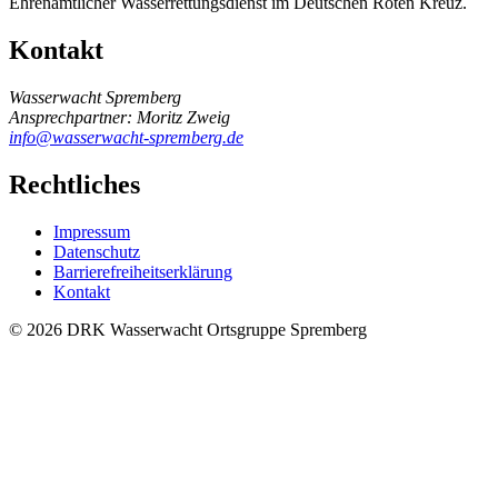
Ehrenamtlicher Wasserrettungsdienst im Deutschen Roten Kreuz.
Kontakt
Wasserwacht Spremberg
Ansprechpartner: Moritz Zweig
info@wasserwacht-spremberg.de
Rechtliches
Impressum
Datenschutz
Barrierefreiheitserklärung
Kontakt
© 2026 DRK Wasserwacht Ortsgruppe Spremberg