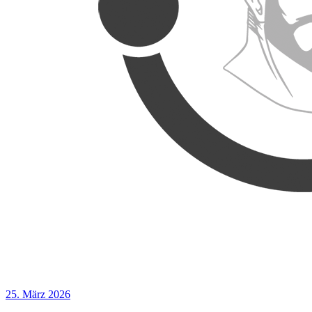
25. März 2026