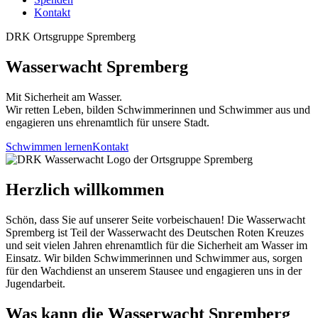
↳ Ergebnisse
Kontakt
DRK Ortsgruppe Spremberg
Wasserwacht Spremberg
Mit Sicherheit am Wasser.
Wir retten Leben, bilden Schwimmerinnen und Schwimmer aus und
engagieren uns ehrenamtlich für unsere Stadt.
Schwimmen lernen
Kontakt
Herzlich willkommen
Schön, dass Sie auf unserer Seite vorbeischauen! Die Wasserwacht
Spremberg ist Teil der Wasserwacht des Deutschen Roten Kreuzes
und seit vielen Jahren ehrenamtlich für die Sicherheit am Wasser im
Einsatz. Wir bilden Schwimmerinnen und Schwimmer aus, sorgen
für den Wachdienst an unserem Stausee und engagieren uns in der
Jugendarbeit.
Was kann die Wasserwacht Spremberg