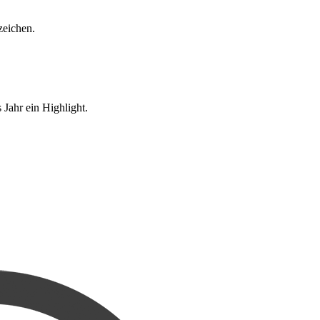
eichen.
Jahr ein Highlight.