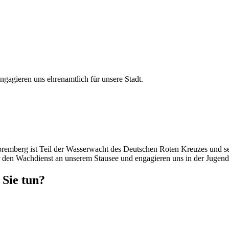
agieren uns ehrenamtlich für unsere Stadt.
remberg ist Teil der Wasserwacht des Deutschen Roten Kreuzes und sei
den Wachdienst an unserem Stausee und engagieren uns in der Jugenda
Sie tun?