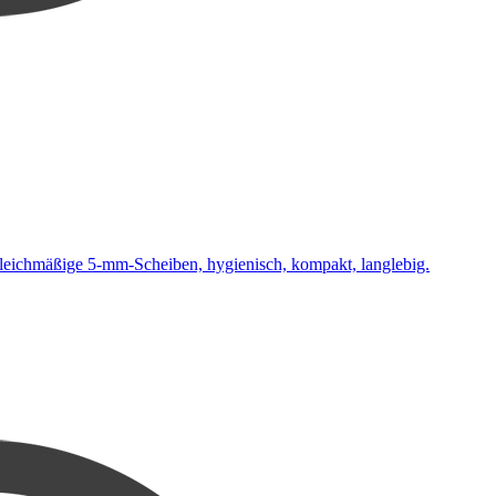
leichmäßige 5-mm-Scheiben, hygienisch, kompakt, langlebig.