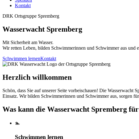
↳ Ergebnisse
Kontakt
DRK Ortsgruppe Spremberg
Wasserwacht Spremberg
Mit Sicherheit am Wasser.
Wir retten Leben, bilden Schwimmerinnen und Schwimmer aus und eng
Schwimmen lernen
Kontakt
Herzlich willkommen
Schön, dass Sie auf unserer Seite vorbeischauen! Die Wasserwacht Sp
Einsatz. Wir bilden Schwimmerinnen und Schwimmer aus, sorgen für 
Was kann die Wasserwacht Spremberg für 
🏊
Schwimmen lernen