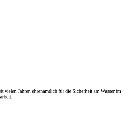
t vielen Jahren ehrenamtlich für die Sicherheit am Wasser im
rbeit.