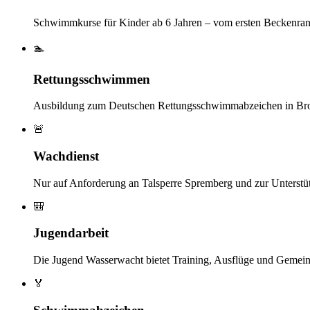
Schwimmkurse für Kinder ab 6 Jahren – vom ersten Beckenran
🏊
Rettungsschwimmen
Ausbildung zum Deutschen Rettungsschwimmabzeichen in Bron
🚨
Wachdienst
Nur auf Anforderung an Talsperre Spremberg und zur Unterstü
🎒
Jugendarbeit
Die Jugend Wasserwacht bietet Training, Ausflüge und Gemein
🏅