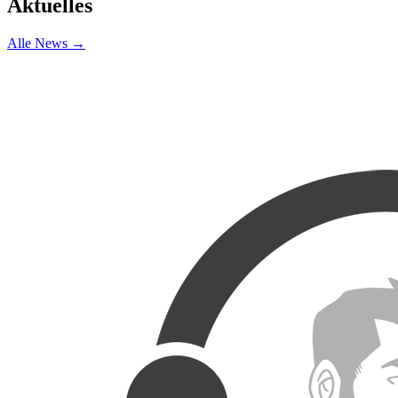
Aktuelles
Alle News →