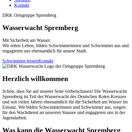
↳ Ergebnisse
Kontakt
DRK Ortsgruppe Spremberg
Wasserwacht Spremberg
Mit Sicherheit am Wasser.
Wir retten Leben, bilden Schwimmerinnen und Schwimmer aus und
engagieren uns ehrenamtlich für unsere Stadt.
Schwimmen lernen
Kontakt
Herzlich willkommen
Schön, dass Sie auf unserer Seite vorbeischauen! Die Wasserwacht
Spremberg ist Teil der Wasserwacht des Deutschen Roten Kreuzes
und seit vielen Jahren ehrenamtlich für die Sicherheit am Wasser im
Einsatz. Wir bilden Schwimmerinnen und Schwimmer aus, sorgen
für den Wachdienst an unserem Stausee und engagieren uns in der
Jugendarbeit.
Was kann die Wasserwacht Spremberg