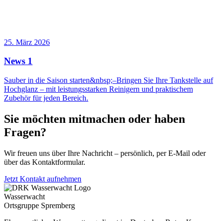
25. März 2026
News 1
Sauber in die Saison starten&nbsp;–Bringen Sie Ihre Tankstelle auf
Hochglanz – mit leistungsstarken Reinigern und praktischem
Zubehör für jeden Bereich.
Sie möchten mitmachen oder haben
Fragen?
Wir freuen uns über Ihre Nachricht – persönlich, per E-Mail oder
über das Kontaktformular.
Jetzt Kontakt aufnehmen
Wasserwacht
Ortsgruppe Spremberg