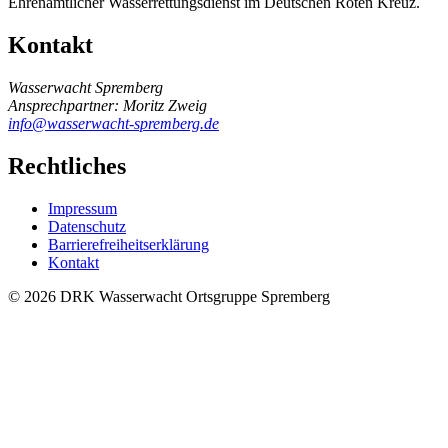
Ehrenamtlicher Wasserrettungsdienst im Deutschen Roten Kreuz.
Kontakt
Wasserwacht Spremberg
Ansprechpartner: Moritz Zweig
info@wasserwacht-spremberg.de
Rechtliches
Impressum
Datenschutz
Barrierefreiheitserklärung
Kontakt
© 2026 DRK Wasserwacht Ortsgruppe Spremberg