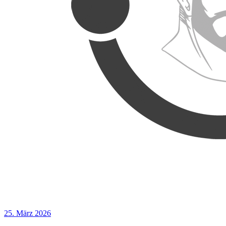
25. März 2026