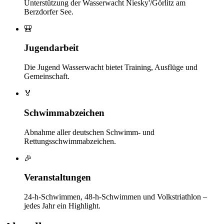
Unterstützung der Wasserwacht Niesky'/Görlitz am
Berzdorfer See.
🎒
Jugendarbeit
Die Jugend Wasserwacht bietet Training, Ausflüge und
Gemeinschaft.
🏅
Schwimmabzeichen
Abnahme aller deutschen Schwimm- und
Rettungsschwimmabzeichen.
🎉
Veranstaltungen
24-h-Schwimmen, 48-h-Schwimmen und Volkstriathlon –
jedes Jahr ein Highlight.