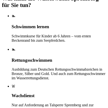
für Sie tun?
🏊
Schwimmen lernen
Schwimmkurse für Kinder ab 6 Jahren – vom ersten
Beckenrand bis zum Seepferdchen.
🏊
Rettungsschwimmen
Ausbildung zum Deutschen Rettungsschwimmabzeichen in
Bronze, Silber und Gold. Und auch zum Rettungsschwimmer
im Wasserrettungsdienst.
🚨
Wachdienst
Nur auf Anforderung an Talsperre Spremberg und zur