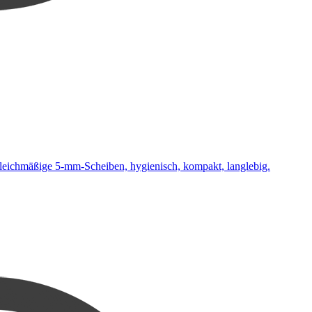
leichmäßige 5-mm-Scheiben, hygienisch, kompakt, langlebig.