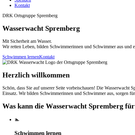
↳ Ergebnisse
Kontakt
DRK Ortsgruppe Spremberg
Wasserwacht Spremberg
Mit Sicherheit am Wasser.
Wir retten Leben, bilden Schwimmerinnen und Schwimmer aus und eng
Schwimmen lernen
Kontakt
Herzlich willkommen
Schön, dass Sie auf unserer Seite vorbeischauen! Die Wasserwacht Sp
Einsatz. Wir bilden Schwimmerinnen und Schwimmer aus, sorgen für 
Was kann die Wasserwacht Spremberg für 
🏊
Schwimmen lernen