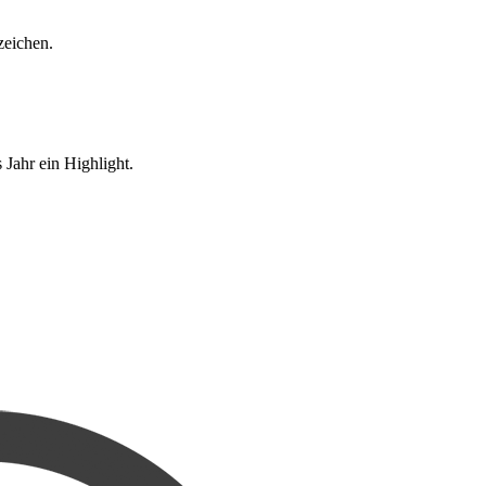
eichen.
Jahr ein Highlight.