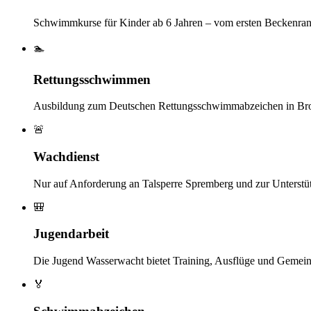
Schwimmkurse für Kinder ab 6 Jahren – vom ersten Beckenran
🏊
Rettungsschwimmen
Ausbildung zum Deutschen Rettungsschwimmabzeichen in Bron
🚨
Wachdienst
Nur auf Anforderung an Talsperre Spremberg und zur Unterstü
🎒
Jugendarbeit
Die Jugend Wasserwacht bietet Training, Ausflüge und Gemein
🏅