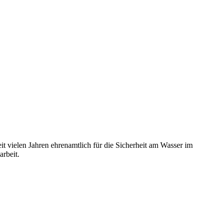
t vielen Jahren ehrenamtlich für die Sicherheit am Wasser im
rbeit.