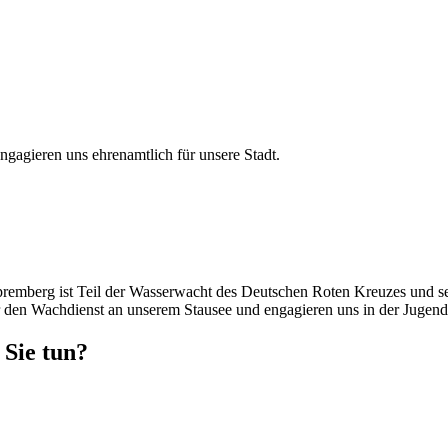
agieren uns ehrenamtlich für unsere Stadt.
remberg ist Teil der Wasserwacht des Deutschen Roten Kreuzes und sei
den Wachdienst an unserem Stausee und engagieren uns in der Jugenda
Sie tun?