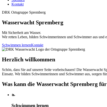
↳ Ergebnisse
Kontakt
DRK Ortsgruppe Spremberg
Wasserwacht Spremberg
Mit Sicherheit am Wasser.
Wir retten Leben, bilden Schwimmerinnen und Schwimmer aus und eng
Schwimmen lernen
Kontakt
Herzlich willkommen
Schön, dass Sie auf unserer Seite vorbeischauen! Die Wasserwacht Sp
Einsatz. Wir bilden Schwimmerinnen und Schwimmer aus, sorgen für 
Was kann die Wasserwacht Spremberg für 
🏊
Schwimmen lernen