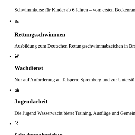
Schwimmkurse für Kinder ab 6 Jahren – vom ersten Beckenran
🏊
Rettungsschwimmen
Ausbildung zum Deutschen Rettungsschwimmabzeichen in Bron
🚨
Wachdienst
Nur auf Anforderung an Talsperre Spremberg und zur Unterstü
🎒
Jugendarbeit
Die Jugend Wasserwacht bietet Training, Ausflüge und Gemein
🏅