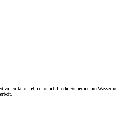
t vielen Jahren ehrenamtlich für die Sicherheit am Wasser im
rbeit.