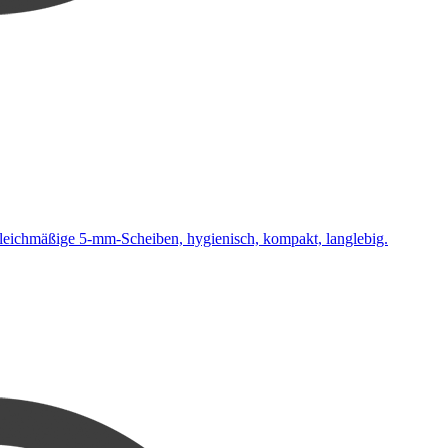
leichmäßige 5-mm-Scheiben, hygienisch, kompakt, langlebig.