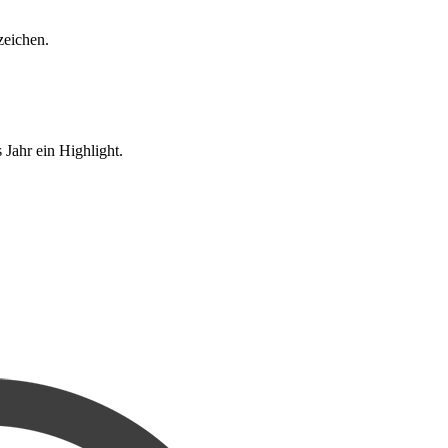
eichen.
Jahr ein Highlight.