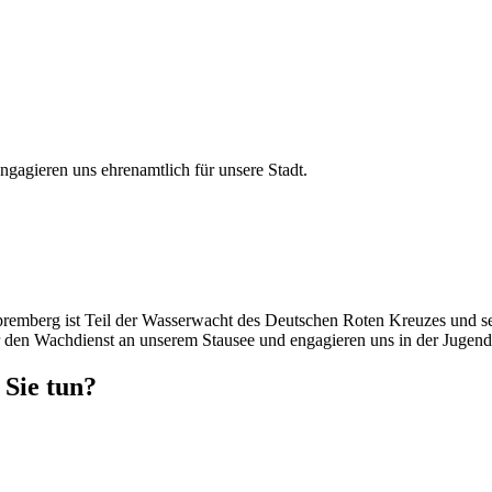
agieren uns ehrenamtlich für unsere Stadt.
remberg ist Teil der Wasserwacht des Deutschen Roten Kreuzes und sei
den Wachdienst an unserem Stausee und engagieren uns in der Jugenda
Sie tun?