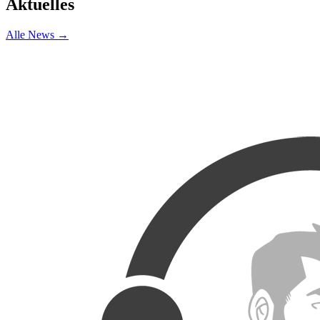
Aktuelles
Alle News →