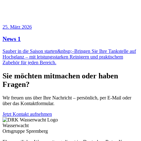
25. März 2026
News 1
Sauber in die Saison starten&nbsp;–Bringen Sie Ihre Tankstelle auf
Hochglanz – mit leistungsstarken Reinigern und praktischem
Zubehör für jeden Bereich.
Sie möchten mitmachen oder haben
Fragen?
Wir freuen uns über Ihre Nachricht – persönlich, per E-Mail oder
über das Kontaktformular.
Jetzt Kontakt aufnehmen
Wasserwacht
Ortsgruppe Spremberg