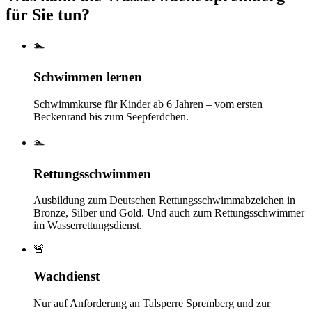
für Sie tun?
🏊
Schwimmen lernen
Schwimmkurse für Kinder ab 6 Jahren – vom ersten
Beckenrand bis zum Seepferdchen.
🏊
Rettungsschwimmen
Ausbildung zum Deutschen Rettungsschwimmabzeichen in
Bronze, Silber und Gold. Und auch zum Rettungsschwimmer
im Wasserrettungsdienst.
🚨
Wachdienst
Nur auf Anforderung an Talsperre Spremberg und zur