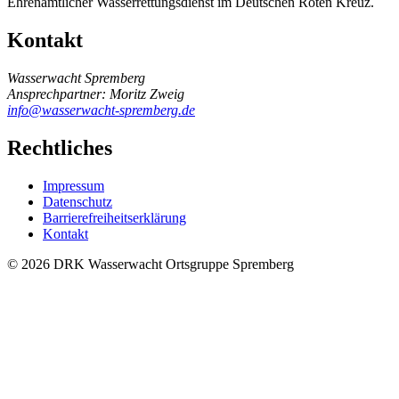
Ehrenamtlicher Wasserrettungsdienst im Deutschen Roten Kreuz.
Kontakt
Wasserwacht Spremberg
Ansprechpartner: Moritz Zweig
info@wasserwacht-spremberg.de
Rechtliches
Impressum
Datenschutz
Barrierefreiheitserklärung
Kontakt
© 2026 DRK Wasserwacht Ortsgruppe Spremberg