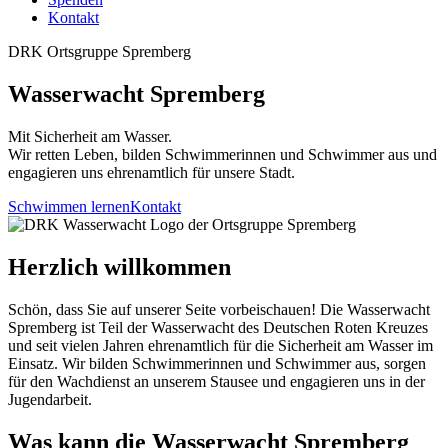
↳ Ergebnisse
Kontakt
DRK Ortsgruppe Spremberg
Wasserwacht Spremberg
Mit Sicherheit am Wasser.
Wir retten Leben, bilden Schwimmerinnen und Schwimmer aus und
engagieren uns ehrenamtlich für unsere Stadt.
Schwimmen lernen
Kontakt
Herzlich willkommen
Schön, dass Sie auf unserer Seite vorbeischauen! Die Wasserwacht
Spremberg ist Teil der Wasserwacht des Deutschen Roten Kreuzes
und seit vielen Jahren ehrenamtlich für die Sicherheit am Wasser im
Einsatz. Wir bilden Schwimmerinnen und Schwimmer aus, sorgen
für den Wachdienst an unserem Stausee und engagieren uns in der
Jugendarbeit.
Was kann die Wasserwacht Spremberg