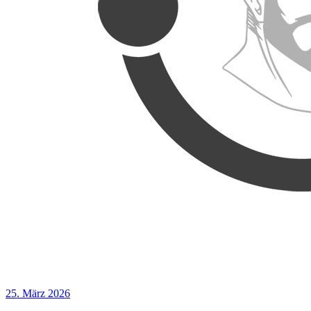
25. März 2026