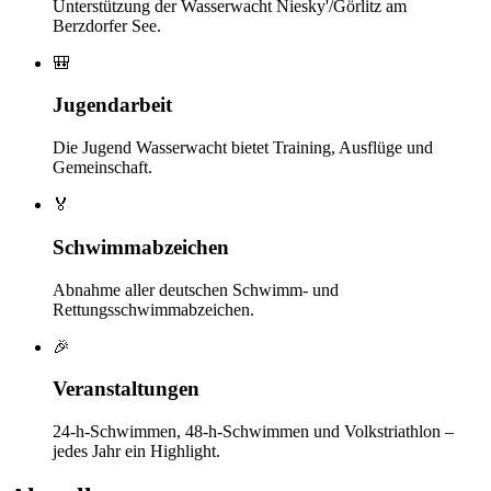
Unterstützung der Wasserwacht Niesky'/Görlitz am
Berzdorfer See.
🎒
Jugendarbeit
Die Jugend Wasserwacht bietet Training, Ausflüge und
Gemeinschaft.
🏅
Schwimmabzeichen
Abnahme aller deutschen Schwimm- und
Rettungsschwimmabzeichen.
🎉
Veranstaltungen
24-h-Schwimmen, 48-h-Schwimmen und Volkstriathlon –
jedes Jahr ein Highlight.