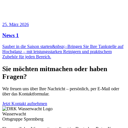
25. März 2026
News 1
Sauber in die Saison starten&nbsp;–Bringen Sie Ihre Tankstelle auf
Hochglanz – mit leistungsstarken Reinigern und praktischem
Zubehör für jeden Bereich.
Sie möchten mitmachen oder haben
Fragen?
Wir freuen uns über Ihre Nachricht – persönlich, per E-Mail oder
über das Kontaktformular.
Jetzt Kontakt aufnehmen
Wasserwacht
Ortsgruppe Spremberg