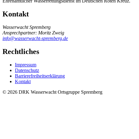
Ehrenamtlicher Wasserrettungsdienst im Deutschen Roten Kreuz.
Kontakt
Wasserwacht Spremberg
Ansprechpartner: Moritz Zweig
info@wasserwacht-spremberg.de
Rechtliches
Impressum
Datenschutz
Barrierefreiheitserklärung
Kontakt
© 2026 DRK Wasserwacht Ortsgruppe Spremberg