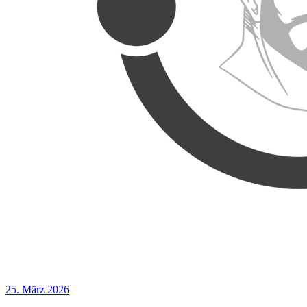
25. März 2026